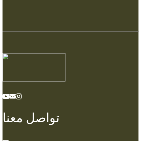
تواصل معنا