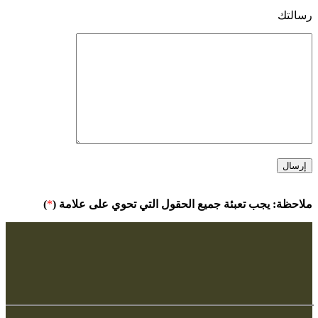
رسالتك
ملاحظة: يجب تعبئة جميع الحقول التي تحوي على علامة (
*
)