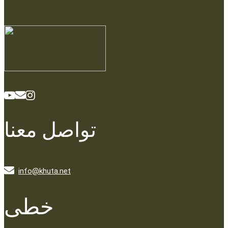
تواصل معنا
info@khuta.net
خطى