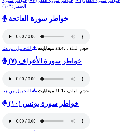
خواطر سورة العلق (٩٦)
خواطر سورة القدر (٩٧)
خواطر سورة
العصر (١٠٣)
خواطر سورة الفاتحة
حجم الملف
26.47 ميغابايت
للتحميل من هنا
خواطر سورة الأعراف (٧)
حجم الملف
21.12 ميغابايت
للتحميل من هنا
خواطر سورة يونس (١٠)