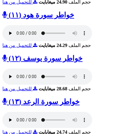
حجم الملف
24.90 ميغابايت
للتحميل من هنا
خواطر سورة هود (١١)
حجم الملف
24.29 ميغابايت
للتحميل من هنا
خواطر سورة يوسف (١٢)
حجم الملف
28.68 ميغابايت
للتحميل من هنا
خواطر سورة الرعد (١٣)
حجم الملف
24.74 ميغابايت
للتحميل من هنا