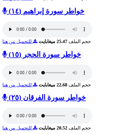
خواطر سورة إبراهيم (١٤)
حجم الملف
25.47 ميغابايت
للتحميل من هنا
خواطر سورة الحجر (١٥)
حجم الملف
22.68 ميغابايت
للتحميل من هنا
خواطر سورة الفرقان (٢٥)
حجم الملف
20.52 ميغابايت
للتحميل من هنا