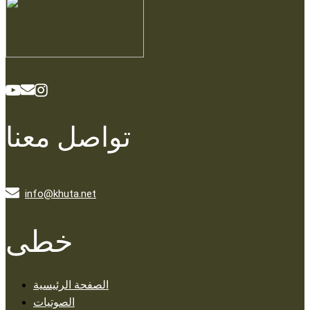
تواصل معنا
info@khuta.net
خطى
الصفحة الرئيسية
الصوتيات